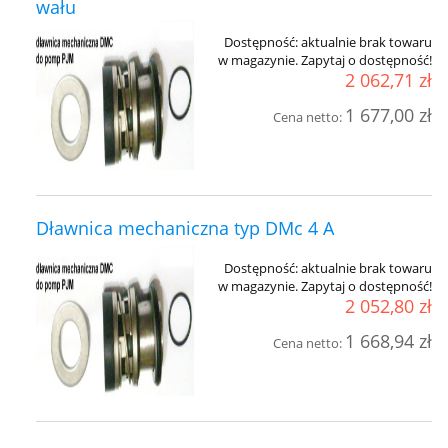
wału
Dostępność:
aktualnie brak towaru
w magazynie. Zapytaj o dostępność!
2 062,71 zł
1 677,00 zł
Cena netto:
Dławnica mechaniczna typ DMc 4 A
Dostępność:
aktualnie brak towaru
w magazynie. Zapytaj o dostępność!
2 052,80 zł
1 668,94 zł
Cena netto: