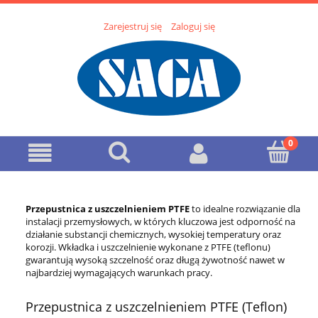
Zarejestruj się
Zaloguj się
Przepustnica z uszczelnieniem PTFE
to idealne rozwiązanie dla
instalacji przemysłowych, w których kluczowa jest odporność na
działanie substancji chemicznych, wysokiej temperatury oraz
korozji. Wkładka i uszczelnienie wykonane z PTFE (teflonu)
gwarantują wysoką szczelność oraz długą żywotność nawet w
najbardziej wymagających warunkach pracy.
Przepustnica z uszczelnieniem PTFE (Teflon)