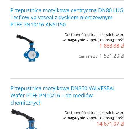
Przepustnica motylkowa centryczna DN80 LUG
Tecflow Valveseal z dyskiem nierdzewnym
PTFE PN10/16 ANSI150
Dostępność:
aktualnie brak towaru
w magazynie. Zapytaj o dostępność!
1 883,38 zł
1 531,20 zł
Cena netto:
Przepustnica motylkowa DN350 VALVESEAL
Wafer PTFE PN10/16 – do mediów
chemicznych
Dostępność:
aktualnie brak towaru
w magazynie. Zapytaj o dostępność!
14 671,07 zł