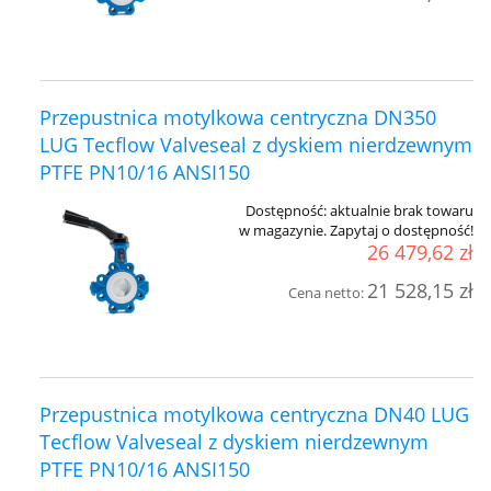
Przepustnica motylkowa centryczna DN350
LUG Tecflow Valveseal z dyskiem nierdzewnym
PTFE PN10/16 ANSI150
Dostępność:
aktualnie brak towaru
w magazynie. Zapytaj o dostępność!
26 479,62 zł
21 528,15 zł
Cena netto:
Przepustnica motylkowa centryczna DN40 LUG
Tecflow Valveseal z dyskiem nierdzewnym
PTFE PN10/16 ANSI150