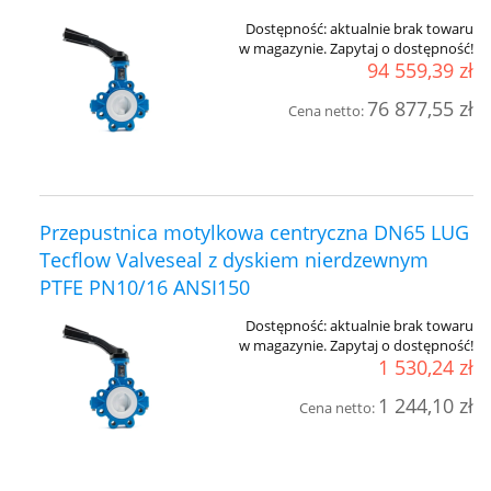
Dostępność:
aktualnie brak towaru
w magazynie. Zapytaj o dostępność!
94 559,39 zł
76 877,55 zł
Cena netto:
Przepustnica motylkowa centryczna DN65 LUG
Tecflow Valveseal z dyskiem nierdzewnym
PTFE PN10/16 ANSI150
Dostępność:
aktualnie brak towaru
w magazynie. Zapytaj o dostępność!
1 530,24 zł
1 244,10 zł
Cena netto: