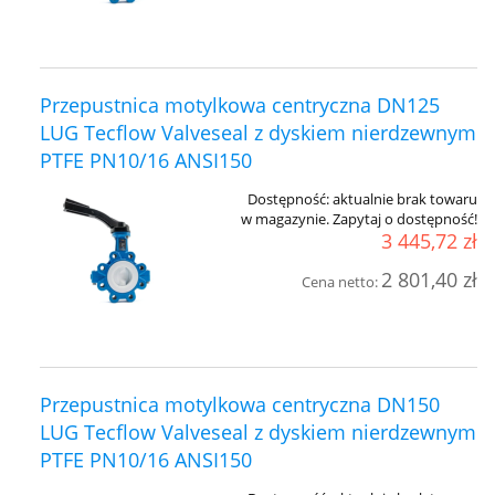
Przepustnica motylkowa centryczna DN125
LUG Tecflow Valveseal z dyskiem nierdzewnym
PTFE PN10/16 ANSI150
Dostępność:
aktualnie brak towaru
w magazynie. Zapytaj o dostępność!
3 445,72 zł
2 801,40 zł
Cena netto:
Przepustnica motylkowa centryczna DN150
LUG Tecflow Valveseal z dyskiem nierdzewnym
PTFE PN10/16 ANSI150