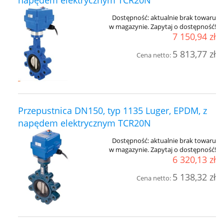
Dostępność:
aktualnie brak towaru
w magazynie. Zapytaj o dostępność!
7 150,94 zł
5 813,77 zł
Cena netto:
Przepustnica DN150, typ 1135 Luger, EPDM, z
napędem elektrycznym TCR20N
Dostępność:
aktualnie brak towaru
w magazynie. Zapytaj o dostępność!
6 320,13 zł
5 138,32 zł
Cena netto: