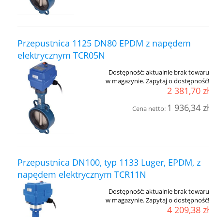
Przepustnica 1125 DN80 EPDM z napędem
elektrycznym TCR05N
Dostępność:
aktualnie brak towaru
w magazynie. Zapytaj o dostępność!
2 381,70 zł
1 936,34 zł
Cena netto:
Przepustnica DN100, typ 1133 Luger, EPDM, z
napędem elektrycznym TCR11N
Dostępność:
aktualnie brak towaru
w magazynie. Zapytaj o dostępność!
4 209,38 zł