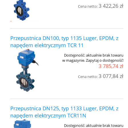
3 422,26 zł
Cena netto:
Przepustnica DN100, typ 1135 Luger, EPDM, z
napędem elektrycznym TCR 11
Dostępność:
aktualnie brak towaru
w magazynie. Zapytaj o dostępność!
3 785,74 zł
3 077,84 zł
Cena netto:
Przepustnica DN125, typ 1133 Luger, EPDM, z
napędem elektrycznym TCR11N
Dostępność:
aktualnie brak towaru