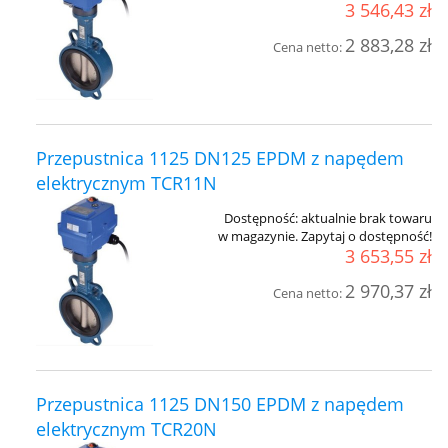
3 546,43 zł
2 883,28 zł
Cena netto:
Przepustnica 1125 DN125 EPDM z napędem
elektrycznym TCR11N
Dostępność:
aktualnie brak towaru
w magazynie. Zapytaj o dostępność!
3 653,55 zł
2 970,37 zł
Cena netto:
Przepustnica 1125 DN150 EPDM z napędem
elektrycznym TCR20N