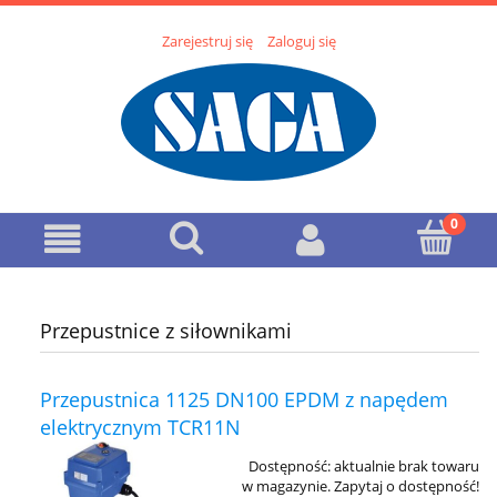
Zarejestruj się
Zaloguj się
Przepustnice z siłownikami
Przepustnica 1125 DN100 EPDM z napędem
elektrycznym TCR11N
Dostępność:
aktualnie brak towaru
w magazynie. Zapytaj o dostępność!