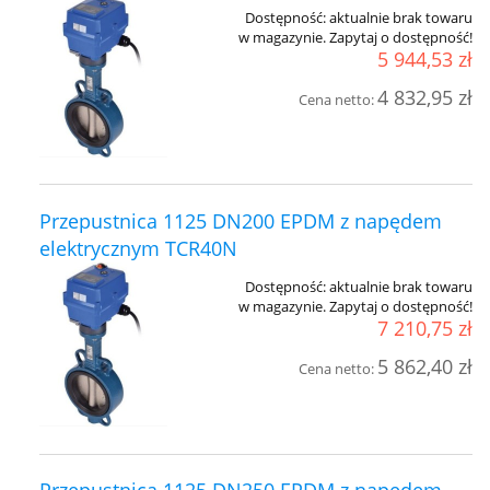
Dostępność:
aktualnie brak towaru
w magazynie. Zapytaj o dostępność!
5 944,53 zł
4 832,95 zł
Cena netto:
Przepustnica 1125 DN200 EPDM z napędem
elektrycznym TCR40N
Dostępność:
aktualnie brak towaru
w magazynie. Zapytaj o dostępność!
7 210,75 zł
5 862,40 zł
Cena netto: