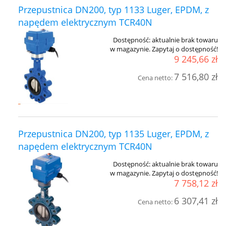
Przepustnica DN200, typ 1133 Luger, EPDM, z
napędem elektrycznym TCR40N
Dostępność:
aktualnie brak towaru
w magazynie. Zapytaj o dostępność!
9 245,66 zł
7 516,80 zł
Cena netto:
Przepustnica DN200, typ 1135 Luger, EPDM, z
napędem elektrycznym TCR40N
Dostępność:
aktualnie brak towaru
w magazynie. Zapytaj o dostępność!
7 758,12 zł
6 307,41 zł
Cena netto: